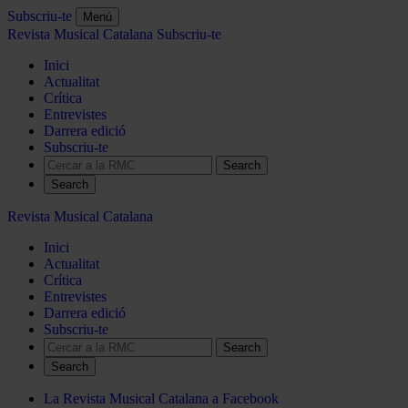
Subscriu-te
Menú
Revista Musical Catalana
Subscriu-te
Inici
Actualitat
Crítica
Entrevistes
Darrera edició
Subscriu-te
Search
Revista Musical Catalana
Inici
Actualitat
Crítica
Entrevistes
Darrera edició
Subscriu-te
Search
La Revista Musical Catalana a Facebook