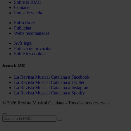
Sobre la RMC
Contacte
Punts de venda
Subscriu-te
Publicitat
Webs recomanades
Avís legal
Política de privacitat
Sobre les cookies
Segueix la RMC
La Revista Musical Catalana a Facebook
La Revista Musical Catalana a Twitter
La Revista Musical Catalana a Instagram
La Revista Musical Catalana a Spotify
© 2026 Revista Musical Catalana - Tots els drets reservats.
Cerca