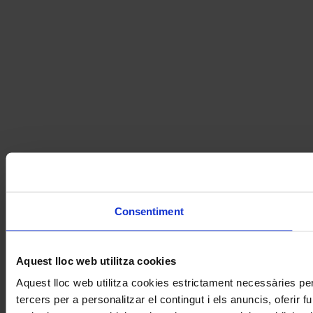
Consentiment
Aquest lloc web utilitza cookies
Aquest lloc web utilitza cookies estrictament necessàries pe
tercers per a personalitzar el contingut i els anuncis, oferir