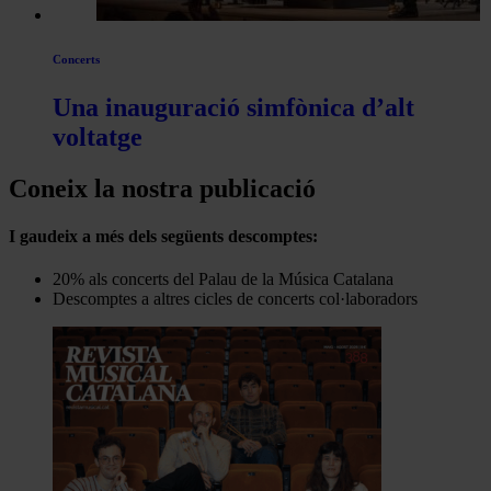
Concerts
Una inauguració simfònica d’alt
voltatge
Coneix la nostra publicació
I gaudeix a més dels següents descomptes:
20% als concerts del Palau de la Música Catalana
Descomptes a altres cicles de concerts col·laboradors