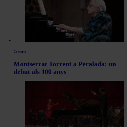
Concerts
Montserrat Torrent a Peralada: un
debut als 100 anys