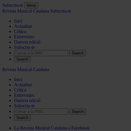
Subscriu-te
Menú
Revista Musical Catalana
Subscriu-te
Inici
Actualitat
Crítica
Entrevistes
Darrera edició
Subscriu-te
Search
Revista Musical Catalana
Inici
Actualitat
Crítica
Entrevistes
Darrera edició
Subscriu-te
Search
La Revista Musical Catalana a Facebook