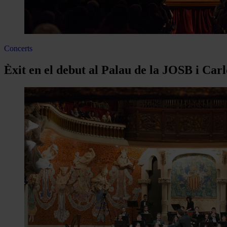
Concerts
Èxit en el debut al Palau de la JOSB i Car