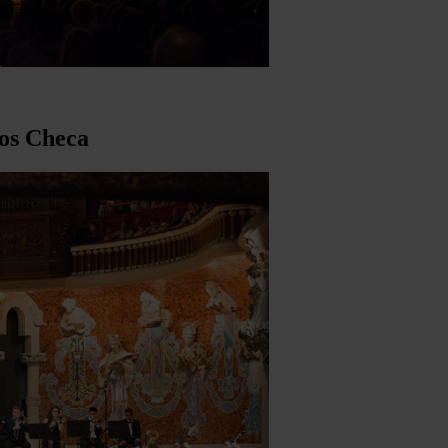
los Checa