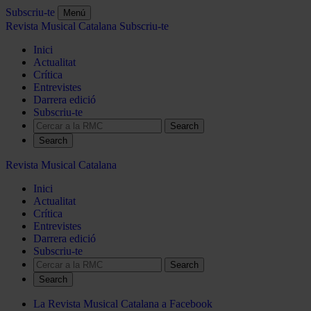
Subscriu-te
Menú
Revista Musical Catalana
Subscriu-te
Inici
Actualitat
Crítica
Entrevistes
Darrera edició
Subscriu-te
Search
Revista Musical Catalana
Inici
Actualitat
Crítica
Entrevistes
Darrera edició
Subscriu-te
Search
La Revista Musical Catalana a Facebook