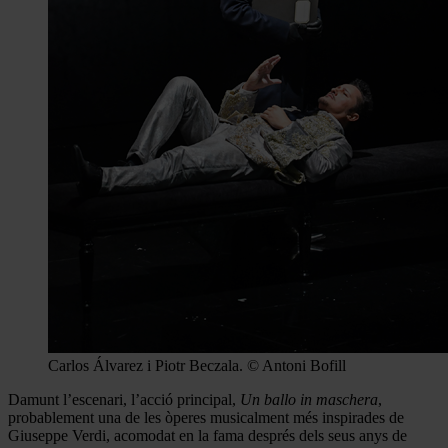
Carlos Álvarez i Piotr Beczala. © Antoni Bofill
Damunt l’escenari, l’acció principal,
Un ballo in maschera
,
probablement una de les òperes musicalment més inspirades de
Giuseppe Verdi, acomodat en la fama després dels seus anys de