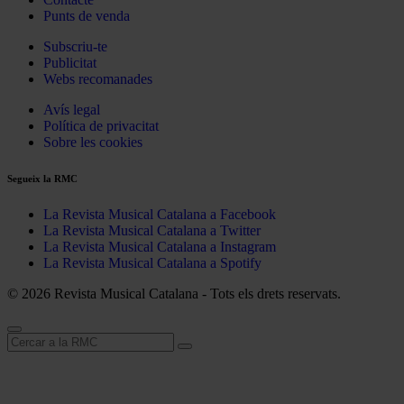
Punts de venda
Subscriu-te
Publicitat
Webs recomanades
Avís legal
Política de privacitat
Sobre les cookies
Segueix la RMC
La Revista Musical Catalana a Facebook
La Revista Musical Catalana a Twitter
La Revista Musical Catalana a Instagram
La Revista Musical Catalana a Spotify
© 2026 Revista Musical Catalana - Tots els drets reservats.
Cerca