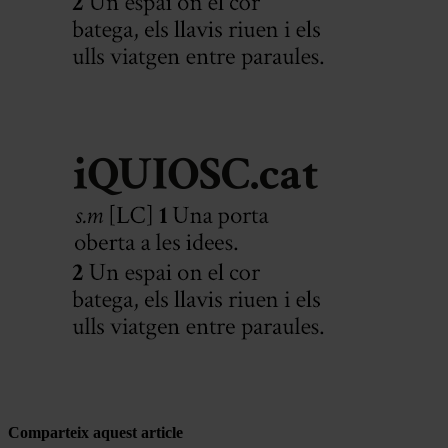
Comparteix aquest article