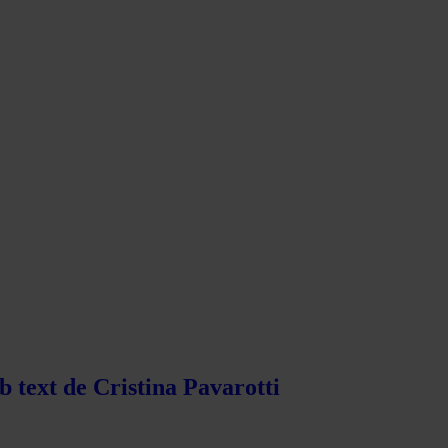
b text de Cristina Pavarotti