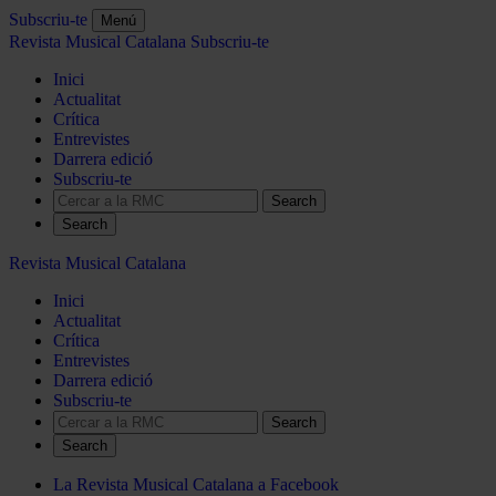
Subscriu-te
Menú
Revista Musical Catalana
Subscriu-te
Inici
Actualitat
Crítica
Entrevistes
Darrera edició
Subscriu-te
Search
Revista Musical Catalana
Inici
Actualitat
Crítica
Entrevistes
Darrera edició
Subscriu-te
Search
La Revista Musical Catalana a Facebook