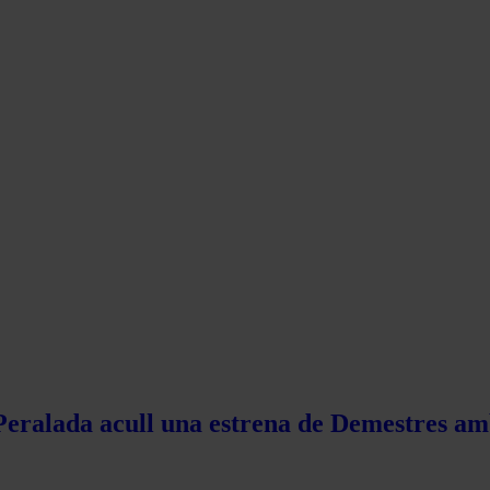
 Peralada acull una estrena de Demestres am