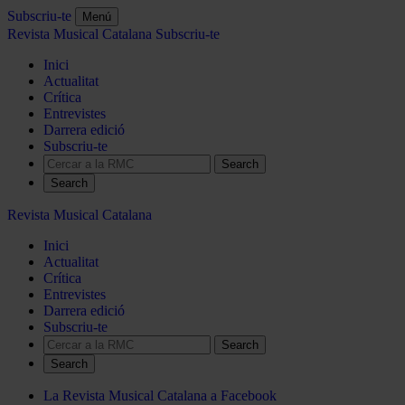
Subscriu-te
Menú
Revista Musical Catalana
Subscriu-te
Inici
Actualitat
Crítica
Entrevistes
Darrera edició
Subscriu-te
Search
Revista Musical Catalana
Inici
Actualitat
Crítica
Entrevistes
Darrera edició
Subscriu-te
Search
La Revista Musical Catalana a Facebook