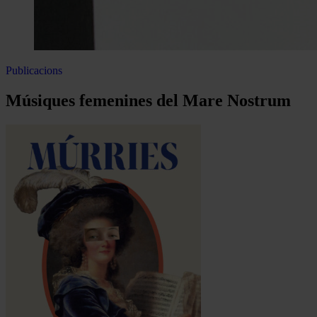
Publicacions
Músiques femenines del Mare Nostrum