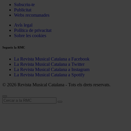
Subscriu-te
Publicitat
Webs recomanades
Avís legal
Política de privacitat
Sobre les cookies
Segueix la RMC
La Revista Musical Catalana a Facebook
La Revista Musical Catalana a Twitter
La Revista Musical Catalana a Instagram
La Revista Musical Catalana a Spotify
© 2026 Revista Musical Catalana - Tots els drets reservats.
Cerca