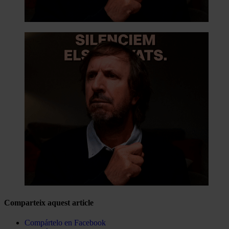
Comparteix aquest article
Compártelo en Facebook