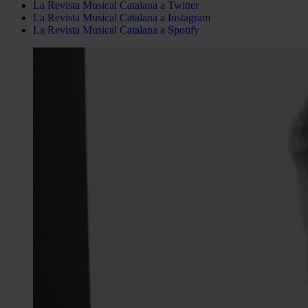
La Revista Musical Catalana a Twitter
La Revista Musical Catalana a Instagram
La Revista Musical Catalana a Spotify