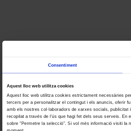
Consentiment
Aquest lloc web utilitza cookies
Aquest lloc web utilitza cookies estrictament necessàries pe
tercers per a personalitzar el contingut i els anuncis, oferir
amb els nostres col·laboradors de xarxes socials, publicitat 
recopilat a través de l'ús que hagi fet dels seus serveis. En 
sobre "Permetre la selecció". Si vol més informació visiti la
moment.