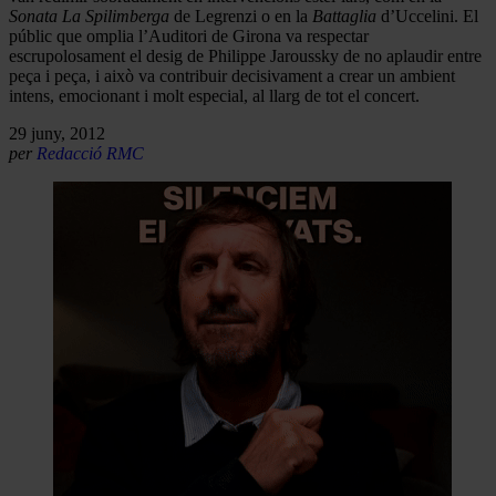
Sonata La
Spilimberga
de Legrenzi o en la
Battaglia
d’Uccelini. El
públic que omplia l’Auditori de Girona va respectar
escrupolosament el desig de Philippe Jaroussky de no aplaudir entre
peça i peça, i això va contribuir decisivament a crear un ambient
intens, emocionant i molt especial, al llarg de tot el concert.
29 juny, 2012
per
Redacció RMC