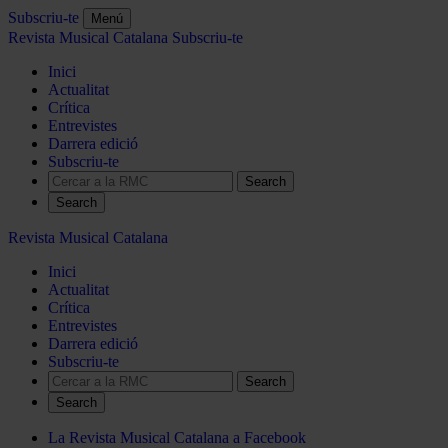
Subscriu-te
Menú
Revista Musical Catalana
Subscriu-te
Inici
Actualitat
Crítica
Entrevistes
Darrera edició
Subscriu-te
Search
Revista Musical Catalana
Inici
Actualitat
Crítica
Entrevistes
Darrera edició
Subscriu-te
Search
La Revista Musical Catalana a Facebook