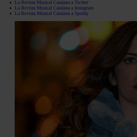
La Revista Musical Catalana a Twitter
La Revista Musical Catalana a Instagram
La Revista Musical Catalana a Spotify