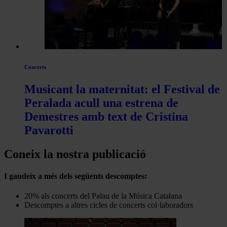
Concerts
Musicant la maternitat: el Festival de
Peralada acull una estrena de
Demestres amb text de Cristina
Pavarotti
Coneix la nostra publicació
I gaudeix a més dels següents descomptes:
20% als concerts del Palau de la Música Catalana
Descomptes a altres cicles de concerts col·laboradors