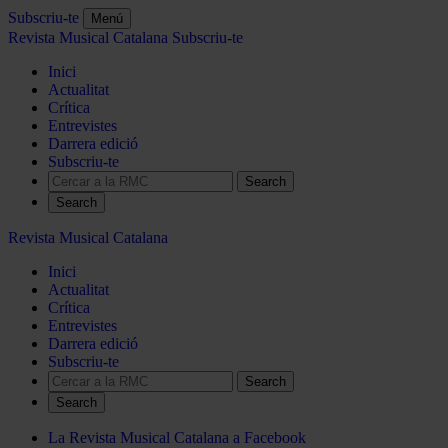
Subscriu-te
Menú
Revista Musical Catalana
Subscriu-te
Inici
Actualitat
Crítica
Entrevistes
Darrera edició
Subscriu-te
Search
Revista Musical Catalana
Inici
Actualitat
Crítica
Entrevistes
Darrera edició
Subscriu-te
Search
La Revista Musical Catalana a Facebook