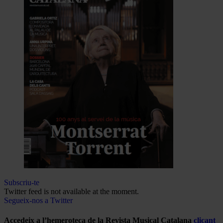
Subscriu-te
Twitter feed is not available at the moment.
Segueix-nos a Twitter
Accedeix a l’hemeroteca de la Revista Musical Catalana
clicant