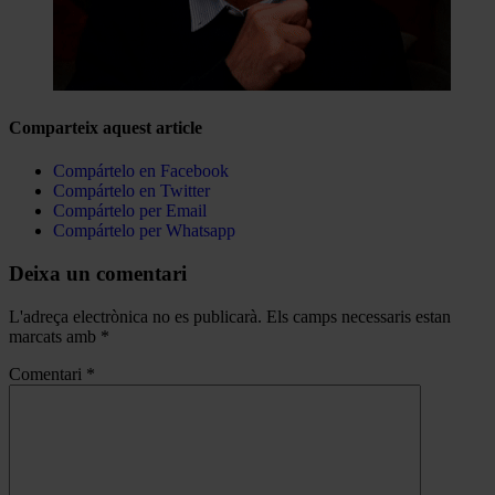
Comparteix aquest article
Compártelo en Facebook
Compártelo en Twitter
Compártelo per Email
Compártelo per Whatsapp
Deixa un comentari
L'adreça electrònica no es publicarà.
Els camps necessaris estan
marcats amb
*
Comentari
*