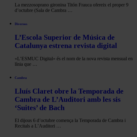
La mezzosoprano gironina Titón Frauca ofereix el proper 9
d’octubre (Sala de Cambra …
Diversos
L’Escola Superior de Música de
Catalunya estrena revista digital
«L’ESMUC Digital» és el nom de la nova revista mensual en
línia que …
Cambra
Lluís Claret obre la Temporada de
Cambra de L’Auditori amb les sis
‘Suites’ de Bach
El dijous 6 d’octubre comença la Temporada de Cambra i
Recitals a L’Auditori …