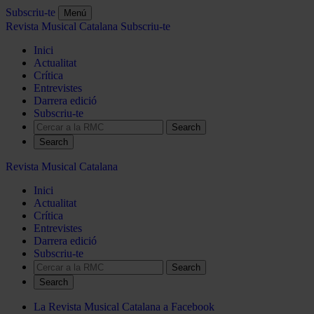
Subscriu-te
Menú
Revista Musical Catalana
Subscriu-te
Inici
Actualitat
Crítica
Entrevistes
Darrera edició
Subscriu-te
Search
Revista Musical Catalana
Inici
Actualitat
Crítica
Entrevistes
Darrera edició
Subscriu-te
Search
La Revista Musical Catalana a Facebook