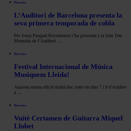
Diversos
L’Auditori de Barcelona presenta la
seva primera temporada de cobla
Per Josep Pasqual Recentment s’ha presentat a la Sala Tete
Montoliu de l’Auditori …
Diversos
Festival Internacional de Música
Musiquem Lleida!
Aquesta sisena edició tindrà lloc entre els dies 7 i 9 d’octubre
a …
Diversos
Vuitè Certamen de Guitarra Miquel
Llobet