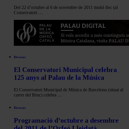
Del 22 d’octubre al 6 de novembre de 2011 tindrà lloc (al
Conservatori …
Diversos
El Conservatori Municipal celebra
125 anys al Palau de la Música
El Conservatori Municipal de Música de Barcelona (situat al
carrer del Bruc) celebra …
Diversos
Programació d’octubre a desembre
del 2011 de l’Orfeó Lleidatà