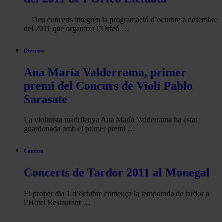
Deu concerts integren la programació d’octubre a desembre
del 2011 que organitza l’Orfeó …
Diversos
Ana María Valderrama, primer
premi del Concurs de Violí Pablo
Sarasate
La violinista madrilenya Ana María Valderrama ha estat
guardonada amb el primer premi …
Cambra
Concerts de Tardor 2011 al Monegal
El proper dia 1 d’octubre comença la temporada de tardor a
l’Hotel Restaurant …