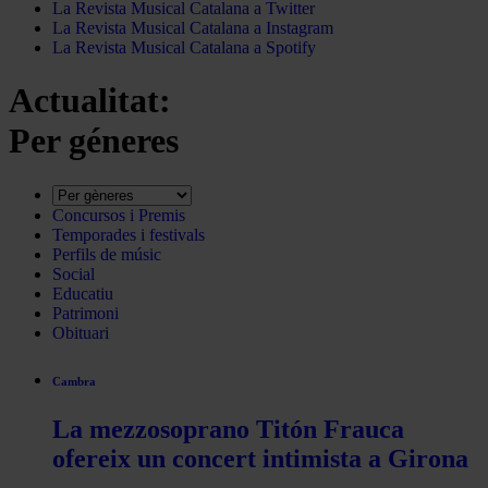
La Revista Musical Catalana a Twitter
La Revista Musical Catalana a Instagram
La Revista Musical Catalana a Spotify
Actualitat:
Per géneres
Concursos i Premis
Temporades i festivals
Perfils de músic
Social
Educatiu
Patrimoni
Obituari
Cambra
La mezzosoprano Titón Frauca
ofereix un concert intimista a Girona