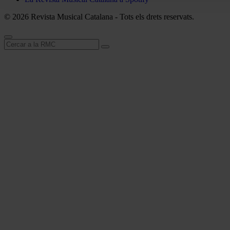
© 2026 Revista Musical Catalana - Tots els drets reservats.
Cerca